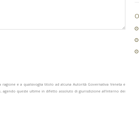
O
 ragione e a qualsivoglia titolo ad alcuna Autorità Governativa Veneta e
, agendo queste ultime in difetto assoluto di giurisdizione all'interno dei