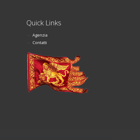
Quick Links
Agenzia
Contatti