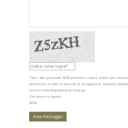
Tutti i dati personali NON potranno essere ceduti per nessuna
tantomeno a tutte le autorità di occupazione straniera italiane
territori della Repubblica di Venezia.
Con onore e rispeto
WSM