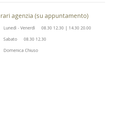
rari agenzia (su appuntamento)
Lunedì - Venerdì 08.30 12.30 | 14.30 20.00
Sabato 08.30 12.30
Domenica Chiuso