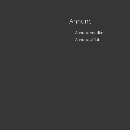
Annunci
Annunci vendite
Annunci affitti