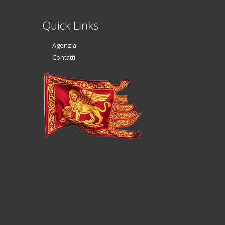
Quick Links
Agenzia
Contatti