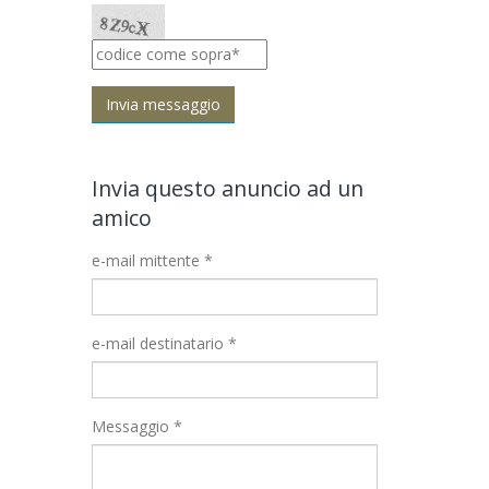
Invia questo anuncio ad un
amico
e-mail mittente *
e-mail destinatario *
Messaggio *